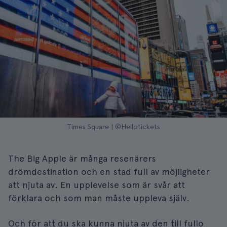
Times Square | ©Hellotickets
The Big Apple är många resenärers
drömdestination och en stad full av möjligheter
att njuta av. En upplevelse som är svår att
förklara och som man måste uppleva själv.
Och för att du ska kunna njuta av den till fullo