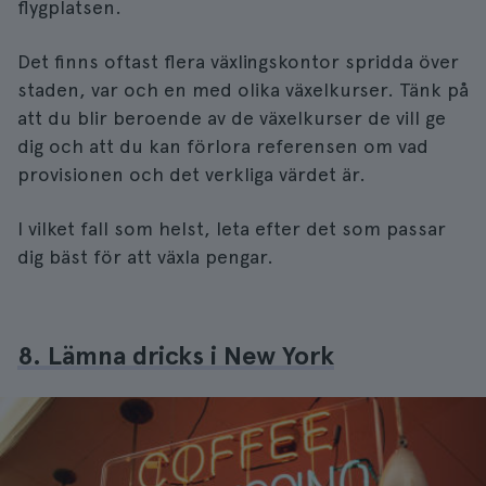
flygplatsen.
Det finns oftast flera växlingskontor spridda över
staden, var och en med olika växelkurser. Tänk på
att du blir beroende av de växelkurser de vill ge
dig och att du kan förlora referensen om vad
provisionen och det verkliga värdet är.
I vilket fall som helst, leta efter det som passar
dig bäst för att växla pengar.
8. Lämna dricks i New York