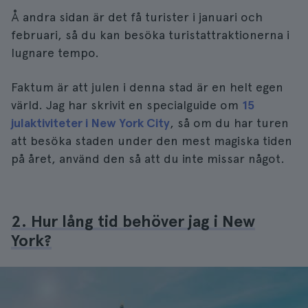
Å andra sidan är det få turister i januari och
februari, så du kan besöka turistattraktionerna i
lugnare tempo.
Faktum är att julen i denna stad är en helt egen
värld. Jag har skrivit en specialguide om
15
julaktiviteter i New York City
, så om du har turen
att besöka staden under den mest magiska tiden
på året, använd den så att du inte missar något.
2. Hur lång tid behöver jag i New
York?