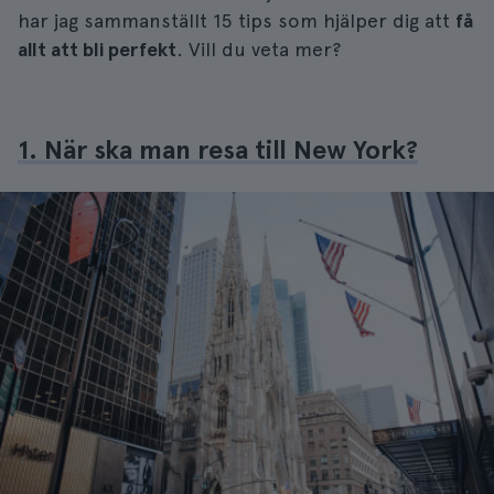
har jag sammanställt 15 tips som hjälper dig att
få
allt att bli perfekt
. Vill du veta mer?
1. När ska man resa till New York?