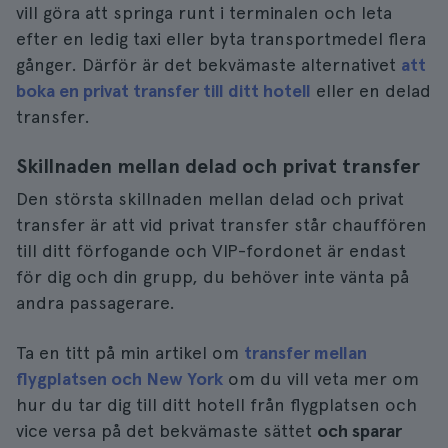
vill göra att springa runt i terminalen och leta
efter en ledig taxi eller byta transportmedel flera
gånger. Därför är det bekvämaste alternativet
att
boka en privat transfer till ditt hotell
eller en delad
transfer.
Skillnaden mellan delad och privat transfer
Den största skillnaden mellan delad och privat
transfer är att vid privat transfer står chauffören
till ditt förfogande och VIP-fordonet är endast
för dig och din grupp, du behöver inte vänta på
andra passagerare.
Ta en titt på min artikel om
transfer mellan
flygplatsen och New York
om du vill veta mer om
hur du tar dig till ditt hotell från flygplatsen och
vice versa på det bekvämaste sättet
och sparar