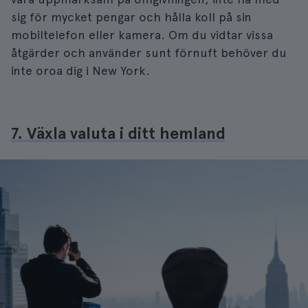
sig för mycket pengar och hålla koll på sin
mobiltelefon eller kamera. Om du vidtar vissa
åtgärder och använder sunt förnuft behöver du
inte oroa dig i New York.
7. Växla valuta i ditt hemland