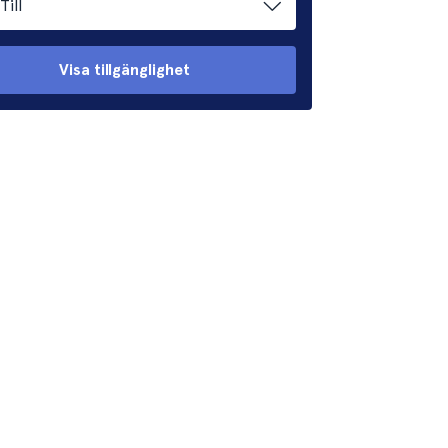
Till
Visa tillgänglighet