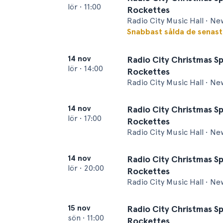
lör
•
11:00
Rockettes
Radio City Music Hall • Ne
Snabbast sålda de senas
14 nov
Radio City Christmas Sp
lör
•
14:00
Rockettes
Radio City Music Hall • Ne
14 nov
Radio City Christmas Sp
lör
•
17:00
Rockettes
Radio City Music Hall • Ne
14 nov
Radio City Christmas Sp
lör
•
20:00
Rockettes
Radio City Music Hall • Ne
15 nov
Radio City Christmas Sp
sön
•
11:00
Rockettes