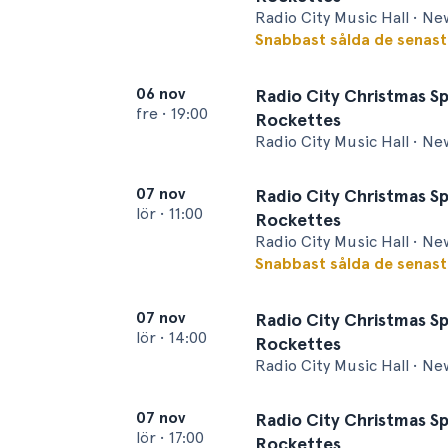
Radio City Music Hall • Ne
Snabbast sålda de senas
06 nov
Radio City Christmas Sp
fre
•
19:00
Rockettes
Radio City Music Hall • Ne
07 nov
Radio City Christmas Sp
lör
•
11:00
Rockettes
Radio City Music Hall • Ne
Snabbast sålda de senas
07 nov
Radio City Christmas Sp
lör
•
14:00
Rockettes
Radio City Music Hall • Ne
07 nov
Radio City Christmas Sp
lör
•
17:00
Rockettes