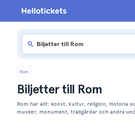
Rom
Biljetter till Rom
Rom har allt: konst, kultur, religion, historia 
museer, monument, trädgårdar och andra unde