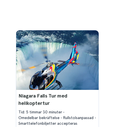
Niagara Falls Tur med
helikoptertur
Tid: 5 timmar 30 minuter
Omedelbar bekräftelse
Rullstolsanpassad
Smarttelefonbiljetter accepteras