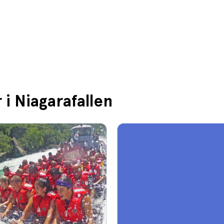
 i Niagarafallen