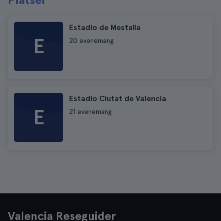
Estadio de Mestalla
E
20 evenemang
Estadio Ciutat de Valencia
E
21 evenemang
Valencia Reseguider