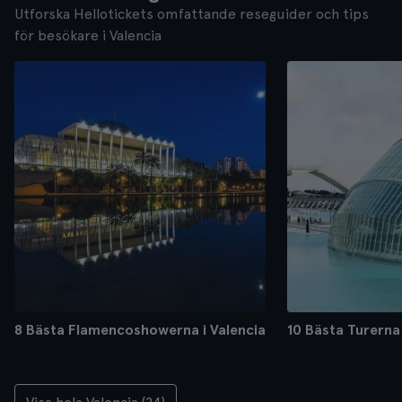
Utforska Hellotickets omfattande reseguider och tips
för besökare i Valencia
8 Bästa Flamencoshowerna i Valencia
10 Bästa Turerna 