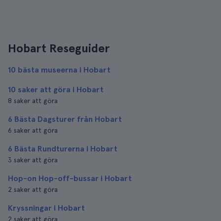
Hobart Reseguider
10 bästa museerna i Hobart
10 saker att göra i Hobart
8 saker att göra
6 Bästa Dagsturer från Hobart
6 saker att göra
6 Bästa Rundturerna i Hobart
3 saker att göra
Hop-on Hop-off-bussar i Hobart
2 saker att göra
Kryssningar i Hobart
2 saker att göra