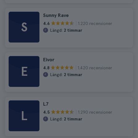
Sunny Rave
S
1.220 recensioner
4.6
Längd:
2 timmar
Eivor
E
1.420 recensioner
4.8
Längd:
2 timmar
L7
L
1.290 recensioner
4.5
Längd:
2 timmar