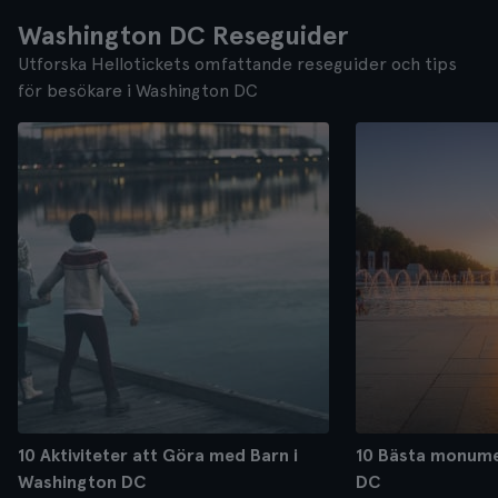
Washington DC Reseguider
Utforska Hellotickets omfattande reseguider och tips
för besökare i Washington DC
10 Aktiviteter att Göra med Barn i
10 Bästa monum
Washington DC
DC