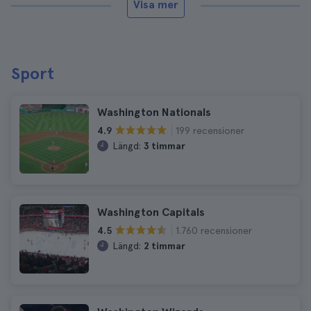
Visa mer
Sport
Washington Nationals
199 recensioner
4.9
Längd:
3 timmar
Washington Capitals
1.760 recensioner
4.5
Längd:
2 timmar