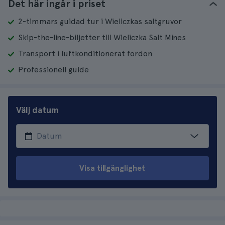
Det här ingår i priset
2-timmars guidad tur i Wieliczkas saltgruvor
Skip-the-line-biljetter till Wieliczka Salt Mines
Transport i luftkonditionerat fordon
Professionell guide
Välj datum
Visa tillgänglighet