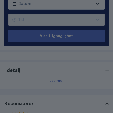
Visa tillgänglighet
I detalj
Läs mer
Recensioner