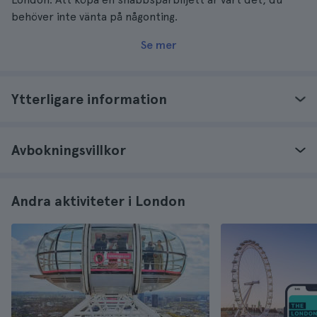
behöver inte vänta på någonting.
Se mer
Ytterligare information
Avbokningsvillkor
Andra aktiviteter i London