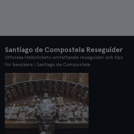
Santiago de Compostela Reseguider
Utforska Hellotickets omfattande reseguider och tips
för besökare i Santiago de Compostela