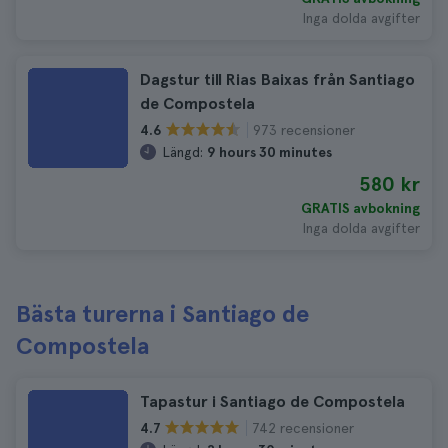
Inga dolda avgifter
Dagstur till Rias Baixas från Santiago
de Compostela
973 recensioner
4.6
Längd:
9 hours 30 minutes
580 kr
GRATIS avbokning
Inga dolda avgifter
Bästa turerna i Santiago de
Compostela
Tapastur i Santiago de Compostela
742 recensioner
4.7