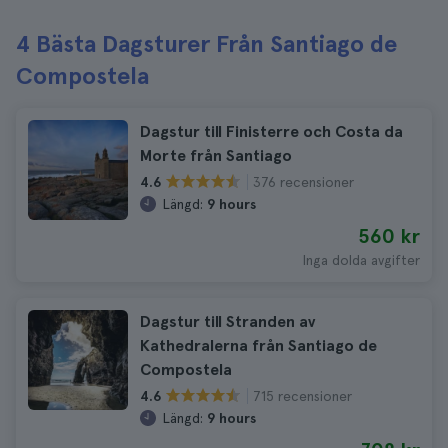
4 Bästa Dagsturer Från Santiago de
Compostela
Dagstur till Finisterre och Costa da
Morte från Santiago
376 recensioner
4.6
Längd:
9 hours
560 kr
Inga dolda avgifter
Dagstur till Stranden av
Kathedralerna från Santiago de
Compostela
715 recensioner
4.6
Längd:
9 hours