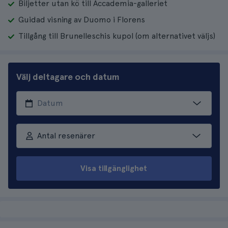
Biljetter utan kö till Accademia-galleriet
Guidad visning av Duomo i Florens
Tillgång till Brunelleschis kupol (om alternativet väljs)
Välj deltagare och datum
Antal resenärer
Visa tillgänglighet