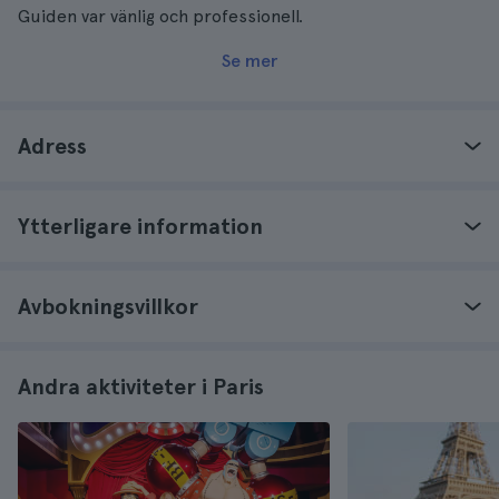
Guiden var vänlig och professionell.
Se mer
Adress
Ytterligare information
Avbokningsvillkor
Andra aktiviteter i Paris