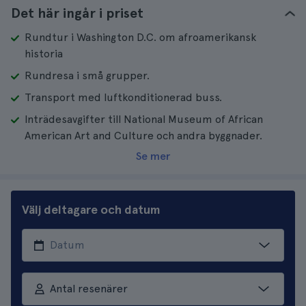
Det här ingår i priset
Rundtur i Washington D.C. om afroamerikansk
historia
Rundresa i små grupper.
Transport med luftkonditionerad buss.
Inträdesavgifter till National Museum of African
American Art and Culture och andra byggnader.
Se mer
Välj deltagare och datum
Antal resenärer