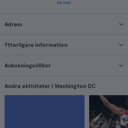
Se mer
Adress
Ytterligare information
Avbokningsvillkor
Andra aktiviteter i Washington DC