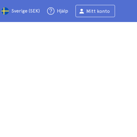
Sverige (SEK)
Hjälp
Mitt konto