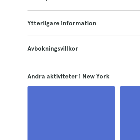
Ytterligare information
Avbokningsvillkor
Andra aktiviteter i New York