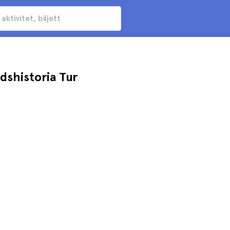
dshistoria Tur