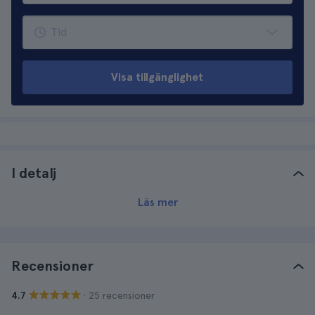
Visa tillgänglighet
I detalj
Läs mer
Recensioner
· 25 recensioner
4.7