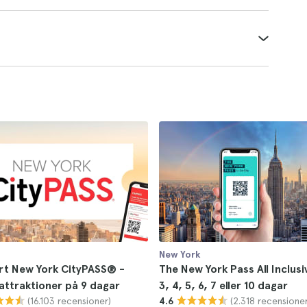
New York
rt New York CityPASS® -
The New York Pass All Inclusiv
attraktioner på 9 dagar
3, 4, 5, 6, 7 eller 10 dagar
(16.103 recensioner)
(2.318 recensioner
4.6