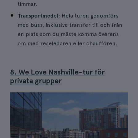
timmar.
Transportmedel
: Hela turen genomförs
med buss, inklusive transfer till och från
en plats som du måste komma överens
om med reseledaren eller chauffören.
8. We Love Nashville-tur för
privata grupper