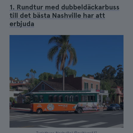
1. Rundtur med dubbeldäckarbuss
till det bästa Nashville har att
erbjuda