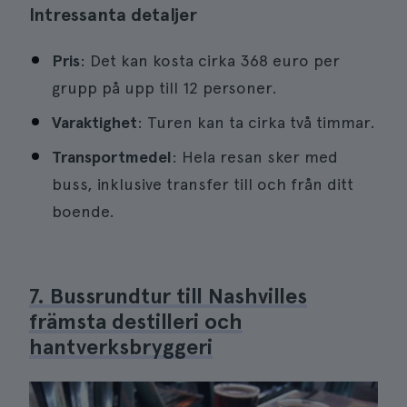
Intressanta detaljer
Pris
: Det kan kosta cirka 368 euro per
grupp på upp till 12 personer.
Varaktighet
: Turen kan ta cirka två timmar.
Transportmedel
: Hela resan sker med
buss, inklusive transfer till och från ditt
boende.
7. Bussrundtur till Nashvilles
främsta destilleri och
hantverksbryggeri