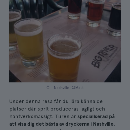
Öl i Nashville| ©Matt
Under denna resa får du lära känna de
platser där sprit produceras lagligt och
hantverksmässigt. Turen är
specialiserad på
att visa dig det bästa av dryckerna i Nashville
,