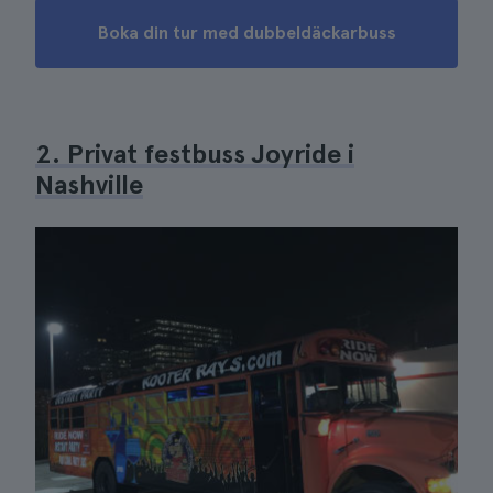
Boka din tur med dubbeldäckarbuss
2. Privat festbuss Joyride i
Nashville