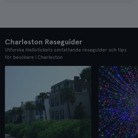
Charleston Reseguider
Utforska Hellotickets omfattande reseguider och tips
för besökare i Charleston