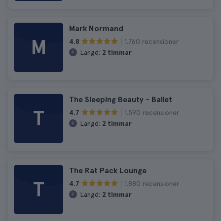
Mark Normand
M
1.760 recensioner
4.8
Längd:
2 timmar
The Sleeping Beauty - Ballet
T
1.590 recensioner
4.7
Längd:
2 timmar
The Rat Pack Lounge
T
1.880 recensioner
4.7
Längd:
2 timmar