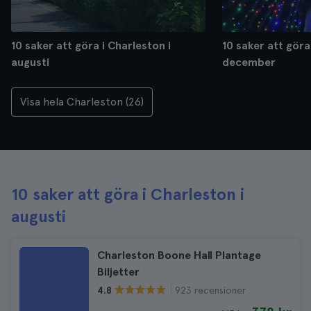
10 saker att göra i Charleston i
10 saker att göra
augusti
december
Visa hela Charleston (26)
10 saker att göra i Charleston i
augusti
Charleston Boone Hall Plantage
Biljetter
923 recensioner
4.8