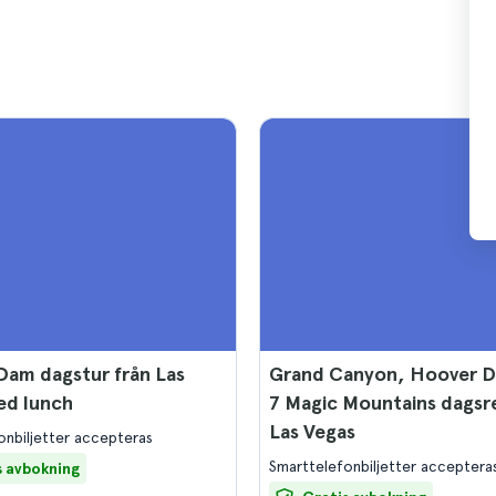
Dam dagstur från Las
Grand Canyon, Hoover 
ed lunch
7 Magic Mountains dagsre
Las Vegas
onbiljetter accepteras
Smarttelefonbiljetter acceptera
s avbokning