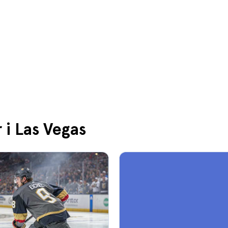
 i Las Vegas