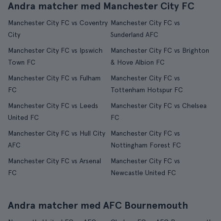
Andra matcher med Manchester City FC
Manchester City FC vs Coventry
Manchester City FC vs
City
Sunderland AFC
Manchester City FC vs Ipswich
Manchester City FC vs Brighton
Town FC
& Hove Albion FC
Manchester City FC vs Fulham
Manchester City FC vs
FC
Tottenham Hotspur FC
Manchester City FC vs Leeds
Manchester City FC vs Chelsea
United FC
FC
Manchester City FC vs Hull City
Manchester City FC vs
AFC
Nottingham Forest FC
Manchester City FC vs Arsenal
Manchester City FC vs
FC
Newcastle United FC
Andra matcher med AFC Bournemouth