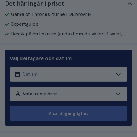
Det här ingår i priset
Game of Thrones-turné i Dubrovnik
Expertguide
Besök på ön Lokrum (endast om du väljer tillvalet)
Välj deltagare och datum
Antal resenärer
Visa tillgänglighet