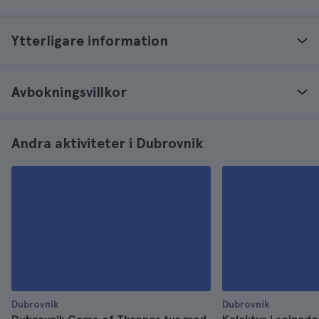
Ytterligare information
Avbokningsvillkor
Andra aktiviteter i Dubrovnik
Dubrovnik
Dubrovnik