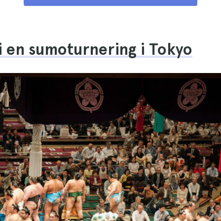
 i en sumoturnering i Tokyo