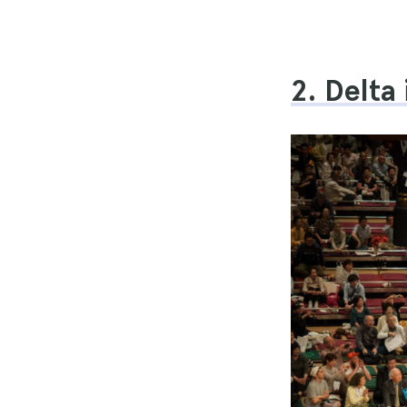
2. Delta