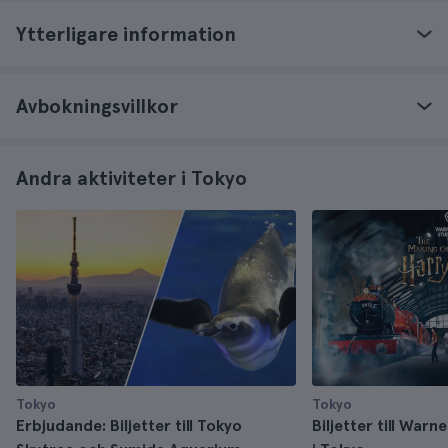
Ytterligare information
Avbokningsvillkor
Andra aktiviteter i Tokyo
Tokyo
Tokyo
Erbjudande: Biljetter till Tokyo
Biljetter till War