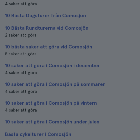
4 saker att göra
10 Bästa Dagsturer från Comosjön
10 Bästa Rundturerna vid Comosjön
2 saker att göra
10 bästa saker att göra vid Comosjön
5 saker att göra
10 saker att göra i Comosjön i december
4 saker att göra
10 saker att göra i Comosjön på sommaren
4 saker att göra
10 saker att göra i Comosjön på vintern
4 saker att göra
10 saker att göra i Comosjön under julen
Bästa cykelturer i Comosjön