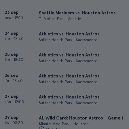
23 sep
Seattle Mariners vs. Houston Astros
ons
•
19:10
T-Mobile Park • Seattle
24 sep
Athletics vs. Houston Astros
tor
•
18:40
Sutter Health Park • Sacramento
25 sep
Athletics vs. Houston Astros
fre
•
18:40
Sutter Health Park • Sacramento
26 sep
Athletics vs. Houston Astros
lör
•
18:40
Sutter Health Park • Sacramento
27 sep
Athletics vs. Houston Astros
sön
•
12:05
Sutter Health Park • Sacramento
29 sep
AL Wild Card: Houston Astros - Game 1
tis
•
03:30
Minute Maid Park • Houston