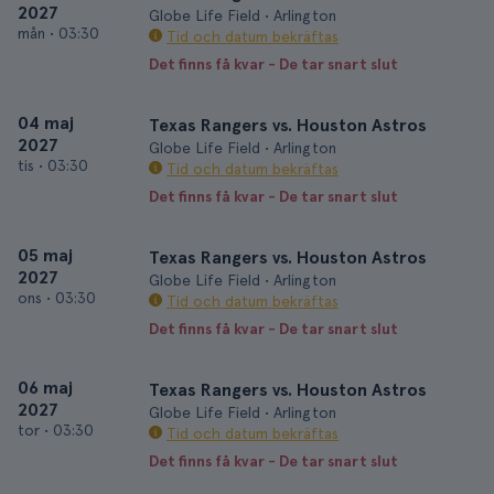
2027
Globe Life Field • Arlington
mån
•
03:30
Tid och datum bekräftas
Det finns få kvar - De tar snart slut
04 maj
Texas Rangers vs. Houston Astros
2027
Globe Life Field • Arlington
tis
•
03:30
Tid och datum bekräftas
Det finns få kvar - De tar snart slut
05 maj
Texas Rangers vs. Houston Astros
2027
Globe Life Field • Arlington
ons
•
03:30
Tid och datum bekräftas
Det finns få kvar - De tar snart slut
06 maj
Texas Rangers vs. Houston Astros
2027
Globe Life Field • Arlington
tor
•
03:30
Tid och datum bekräftas
Det finns få kvar - De tar snart slut