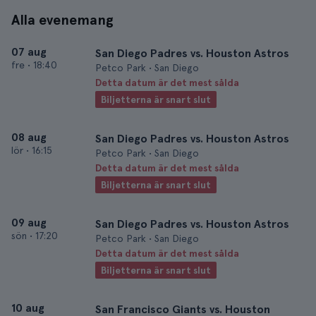
Alla evenemang
07 aug
San Diego Padres vs. Houston Astros
fre
•
18:40
Petco Park • San Diego
Detta datum är det mest sålda
Biljetterna är snart slut
08 aug
San Diego Padres vs. Houston Astros
lör
•
16:15
Petco Park • San Diego
Detta datum är det mest sålda
Biljetterna är snart slut
09 aug
San Diego Padres vs. Houston Astros
sön
•
17:20
Petco Park • San Diego
Detta datum är det mest sålda
Biljetterna är snart slut
10 aug
San Francisco Giants vs. Houston