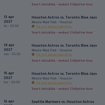
Snart slutsålda - endast 2 biljetter kvar
13 apr
Houston Astros vs. Toronto Blue Jays
2027
Minute Maid Park • Houston
tis
•
03:30
Tid och datum bekräftas
Snart slutsålda - endast 2 biljetter kvar
14 apr
Houston Astros vs. Toronto Blue Jays
2027
Minute Maid Park • Houston
ons
•
03:30
Tid och datum bekräftas
Snart slutsålda - endast 2 biljetter kvar
15 apr
Houston Astros vs. Toronto Blue Jays
2027
Minute Maid Park • Houston
tor
•
03:30
Tid och datum bekräftas
Snart slutsålda - endast 2 biljetter kvar
16 apr
Seattle Mariners vs. Houston Astros