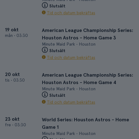
Slutsålt
Tid och datum bekräftas
19 okt
American League Championship Series:
mån
•
03:30
Houston Astros - Home Game 3
Minute Maid Park • Houston
Slutsålt
Tid och datum bekräftas
20 okt
American League Championship Series:
tis
•
03:30
Houston Astros - Home Game 4
Minute Maid Park • Houston
Slutsålt
Tid och datum bekräftas
23 okt
World Series: Houston Astros - Home
fre
•
03:30
Game 1
Minute Maid Park • Houston