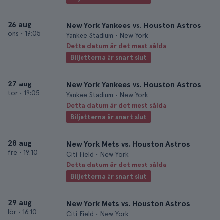
26 aug
New York Yankees vs. Houston Astros
ons
•
19:05
Yankee Stadium • New York
Detta datum är det mest sålda
Biljetterna är snart slut
27 aug
New York Yankees vs. Houston Astros
tor
•
19:05
Yankee Stadium • New York
Detta datum är det mest sålda
Biljetterna är snart slut
28 aug
New York Mets vs. Houston Astros
fre
•
19:10
Citi Field • New York
Detta datum är det mest sålda
Biljetterna är snart slut
29 aug
New York Mets vs. Houston Astros
lör
•
16:10
Citi Field • New York