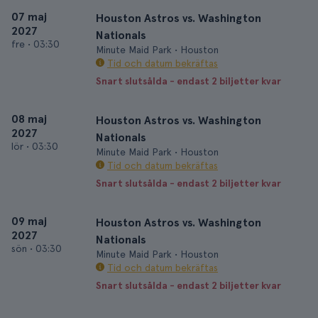
07 maj
Houston Astros vs. Washington
2027
Nationals
fre
•
03:30
Minute Maid Park • Houston
Tid och datum bekräftas
Snart slutsålda - endast 2 biljetter kvar
08 maj
Houston Astros vs. Washington
2027
Nationals
lör
•
03:30
Minute Maid Park • Houston
Tid och datum bekräftas
Snart slutsålda - endast 2 biljetter kvar
09 maj
Houston Astros vs. Washington
2027
Nationals
sön
•
03:30
Minute Maid Park • Houston
Tid och datum bekräftas
Snart slutsålda - endast 2 biljetter kvar