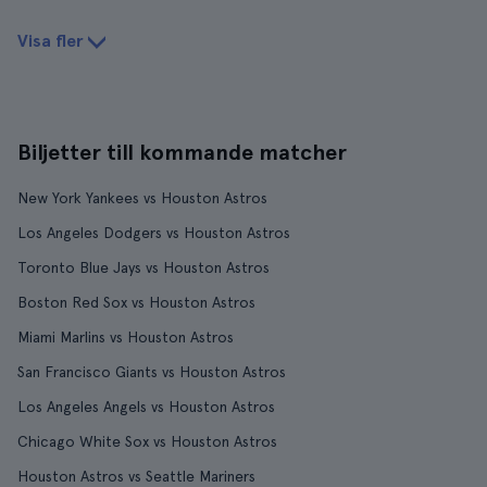
Visa fler
Biljetter till kommande matcher
New York Yankees vs Houston Astros
Los Angeles Dodgers vs Houston Astros
Toronto Blue Jays vs Houston Astros
Boston Red Sox vs Houston Astros
Miami Marlins vs Houston Astros
San Francisco Giants vs Houston Astros
Los Angeles Angels vs Houston Astros
Chicago White Sox vs Houston Astros
Houston Astros vs Seattle Mariners