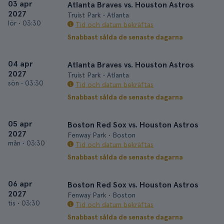
03 apr
Atlanta Braves vs. Houston Astros
2027
Truist Park • Atlanta
lör
•
03:30
Tid och datum bekräftas
Snabbast sålda de senaste dagarna
04 apr
Atlanta Braves vs. Houston Astros
2027
Truist Park • Atlanta
sön
•
03:30
Tid och datum bekräftas
Snabbast sålda de senaste dagarna
05 apr
Boston Red Sox vs. Houston Astros
2027
Fenway Park • Boston
mån
•
03:30
Tid och datum bekräftas
Snabbast sålda de senaste dagarna
06 apr
Boston Red Sox vs. Houston Astros
2027
Fenway Park • Boston
tis
•
03:30
Tid och datum bekräftas
Snabbast sålda de senaste dagarna