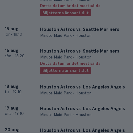
Detta datum är det mest sålda
Biljetterna är snart slut
15 aug
Houston Astros vs. Seattle Mariners
lör
•
18:10
Minute Maid Park • Houston
16 aug
Houston Astros vs. Seattle Mariners
sön
•
18:20
Minute Maid Park • Houston
Detta datum är det mest sålda
Biljetterna är snart slut
18 aug
Houston Astros vs. Los Angeles Angels
tis
•
19:10
Minute Maid Park • Houston
19 aug
Houston Astros vs. Los Angeles Angels
ons
•
19:10
Minute Maid Park • Houston
20 aug
Houston Astros vs. Los Angeles Angels