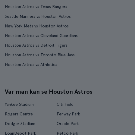
Houston Astros vs Texas Rangers
Seattle Mariners vs Houston Astros
New York Mets vs Houston Astros
Houston Astros vs Cleveland Guardians
Houston Astros vs Detroit Tigers
Houston Astros vs Toronto Blue Jays
Houston Astros vs Athletics
Var man kan se Houston Astros
Yankee Stadium
Citi Field
Rogers Centre
Fenway Park
Dodger Stadium
Oracle Park
LoanDepot Park
Petco Park