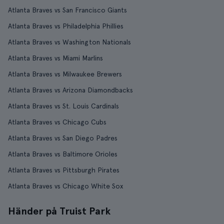
Atlanta Braves vs San Francisco Giants
Atlanta Braves vs Philadelphia Phillies
Atlanta Braves vs Washington Nationals
Atlanta Braves vs Miami Marlins
Atlanta Braves vs Milwaukee Brewers
Atlanta Braves vs Arizona Diamondbacks
Atlanta Braves vs St. Louis Cardinals
Atlanta Braves vs Chicago Cubs
Atlanta Braves vs San Diego Padres
Atlanta Braves vs Baltimore Orioles
Atlanta Braves vs Pittsburgh Pirates
Atlanta Braves vs Chicago White Sox
Händer på Truist Park