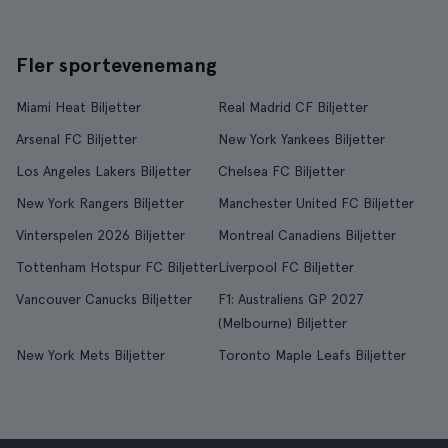
Fler sportevenemang
Miami Heat Biljetter
Real Madrid CF Biljetter
Arsenal FC Biljetter
New York Yankees Biljetter
Los Angeles Lakers Biljetter
Chelsea FC Biljetter
New York Rangers Biljetter
Manchester United FC Biljetter
Vinterspelen 2026 Biljetter
Montreal Canadiens Biljetter
Tottenham Hotspur FC Biljetter
Liverpool FC Biljetter
Vancouver Canucks Biljetter
F1: Australiens GP 2027
(Melbourne) Biljetter
New York Mets Biljetter
Toronto Maple Leafs Biljetter