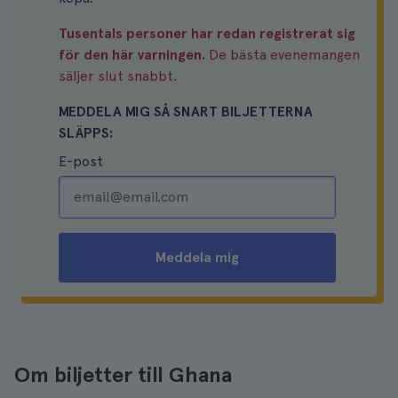
Tusentals personer har redan registrerat sig
för den här varningen.
De bästa evenemangen
säljer slut snabbt.
MEDDELA MIG SÅ SNART BILJETTERNA
SLÄPPS:
E-post
Meddela mig
Om biljetter till Ghana