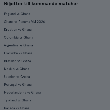
Biljetter till kommande matcher
England vs Ghana
Ghana vs Panama VM 2026
Kroatien vs Ghana
Colombia vs Ghana
Argentina vs Ghana
Frankrike vs Ghana
Brasilien vs Ghana
Mexiko vs Ghana
Spanien vs Ghana
Portugal vs Ghana
Nederländerna vs Ghana
Tyskland vs Ghana
Kanada vs Ghana