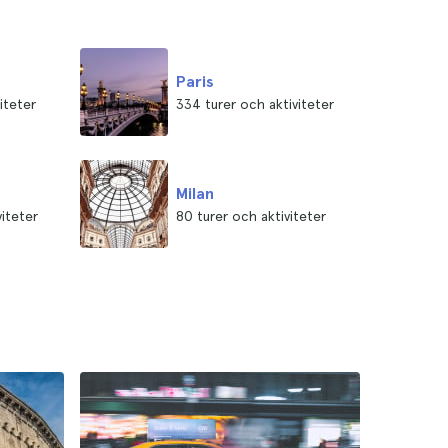
Paris
iteter
334 turer och aktiviteter
Milan
viteter
80 turer och aktiviteter