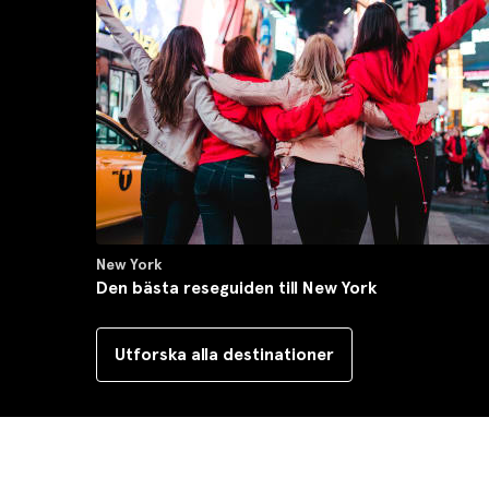
New York
Den bästa reseguiden till New York
Utforska alla destinationer