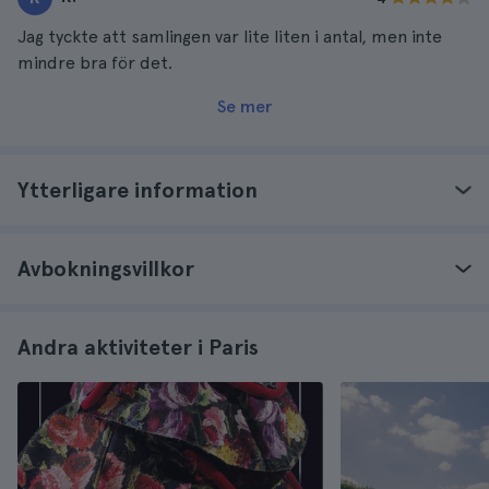
Jag tyckte att samlingen var lite liten i antal, men inte
mindre bra för det.
Se mer
Ytterligare information
Avbokningsvillkor
Andra aktiviteter i Paris