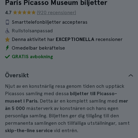
Paris Picasso Museum biljetter
4.7
(920 recensioner)
Smarttelefonbiljetter accepteras
Rullstolsanpassad
Denna aktivitet har
EXCEPTIONELLA
recensioner
Omedelbar bekräftelse
GRATIS avbokning
Översikt
Njut av en konstnärlig resa genom tiden och upptäck
Picassos samling med dessa
biljetter till Picasso-
museet i Paris.
Detta är en komplett samling med
mer
än 5 000
mästerverk av konstnären och hans egen
personliga samling. Biljetten ger dig tillgång till den
permanenta samlingen och tillfälliga utställningar, samt
skip-the-line service
vid entrén.