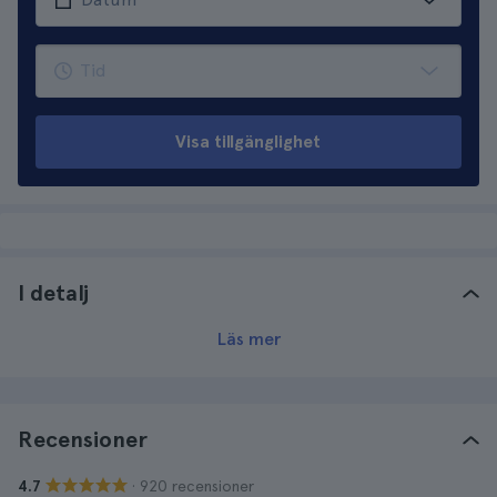
Visa tillgänglighet
I detalj
Läs mer
Recensioner
· 920 recensioner
4.7