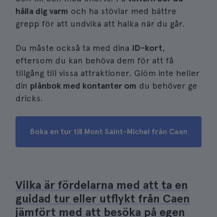
hålla dig varm
och ha stövlar med bättre
grepp för att undvika att halka när du går.
Du måste också ta med dina
ID-kort
,
eftersom du kan behöva dem för att få
tillgång till vissa attraktioner. Glöm inte heller
din
plånbok med kontanter om
du behöver ge
dricks.
Boka en tur till Mont Saint-Michel från Caen
Vilka är fördelarna med att ta en
guidad tur eller utflykt från Caen
jämfört med att besöka på egen