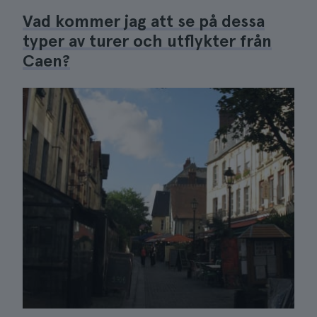
Vad kommer jag att se på dessa
typer av turer och utflykter från
Caen?