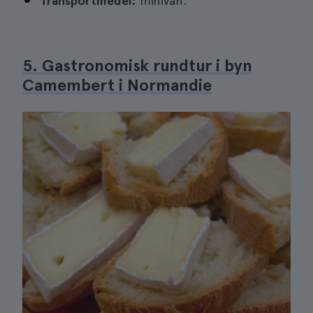
Transportmedel:
minivan.
5. Gastronomisk rundtur i byn
Camembert i Normandie