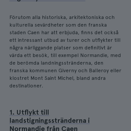
Förutom alla historiska, arkitektoniska och
kulturella sevärdheter som den franska
staden Caen har att erbjuda, finns det också
ett intressant utbud av turer och utflykter till
några närliggande platser som definitivt är
värda ett besök, till exempel Normandie, med
de berömda landningsstränderna, den
franska kommunen Giverny och Balleroy eller
klostret Mont Saint Michel, bland andra
destinationer.
1. Utflykt till
landstigningsstränderna i
Normandie från Caen