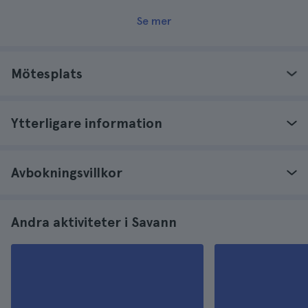
Se mer
Mötesplats
Ytterligare information
Avbokningsvillkor
Andra aktiviteter i Savann