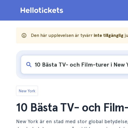
Den här upplevelsen är tyvärr
inte tillgänglig
ju
New York
10 Bästa TV- och Film-
New York är en stad med stor global betydelse,