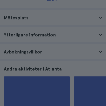
Mötesplats
Ytterligare information
Avbokningsvillkor
Andra aktiviteter i Atlanta