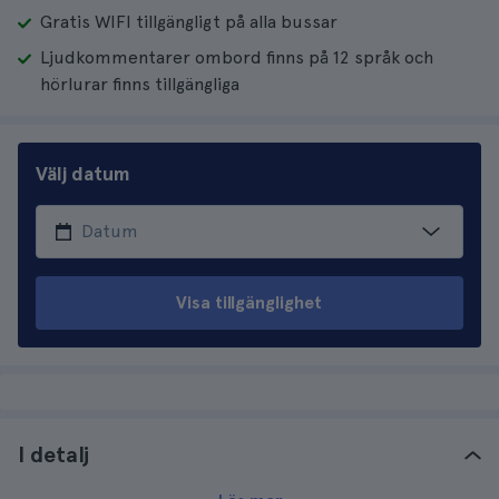
Gratis WIFI tillgängligt på alla bussar
Ljudkommentarer ombord finns på 12 språk och
hörlurar finns tillgängliga
Välj datum
Visa tillgänglighet
I detalj