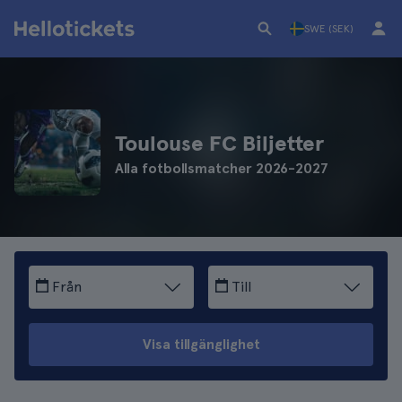
SWE (SEK)
Toulouse FC Biljetter
Alla fotbollsmatcher 2026-2027
Från
Till
Visa tillgänglighet