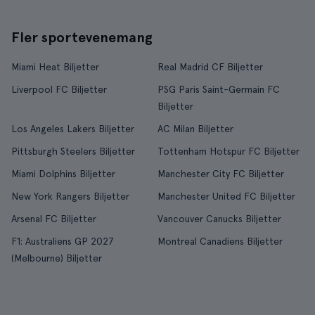
Fler sportevenemang
Miami Heat Biljetter
Real Madrid CF Biljetter
Liverpool FC Biljetter
PSG Paris Saint-Germain FC
Biljetter
Los Angeles Lakers Biljetter
AC Milan Biljetter
Pittsburgh Steelers Biljetter
Tottenham Hotspur FC Biljetter
Miami Dolphins Biljetter
Manchester City FC Biljetter
New York Rangers Biljetter
Manchester United FC Biljetter
Arsenal FC Biljetter
Vancouver Canucks Biljetter
F1: Australiens GP 2027
Montreal Canadiens Biljetter
(Melbourne) Biljetter