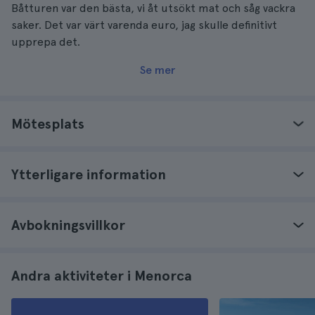
Båtturen var den bästa, vi åt utsökt mat och såg vackra
saker. Det var värt varenda euro, jag skulle definitivt
upprepa det.
Se mer
Mötesplats
Ytterligare information
Avbokningsvillkor
Andra aktiviteter i Menorca