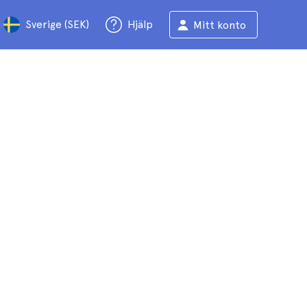
Sverige (SEK)
Hjälp
Mitt konto