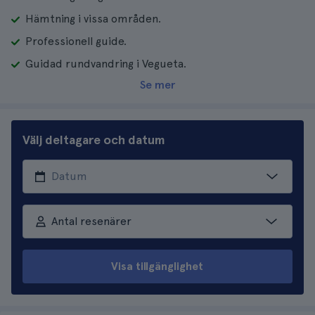
Hämtning i vissa områden.
Professionell guide.
Guidad rundvandring i Vegueta.
Se mer
Välj deltagare och datum
Antal resenärer
Visa tillgänglighet