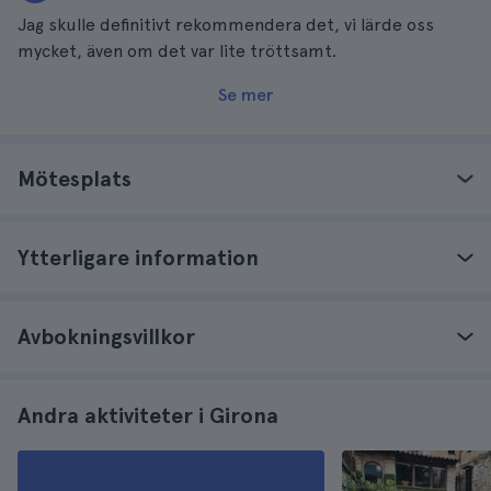
Jag skulle definitivt rekommendera det, vi lärde oss
mycket, även om det var lite tröttsamt.
Se mer
Mötesplats
Ytterligare information
Avbokningsvillkor
Andra aktiviteter i Girona