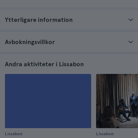
Ytterligare information
Avbokningsvillkor
Andra aktiviteter i Lissabon
Lissabon
Lissabon