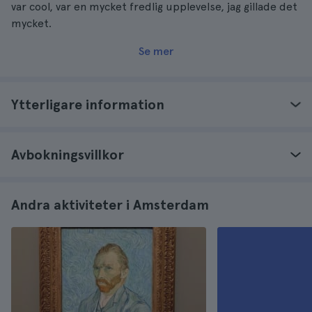
var cool, var en mycket fredlig upplevelse, jag gillade det
mycket.
Se mer
Ytterligare information
Avbokningsvillkor
Andra aktiviteter i Amsterdam