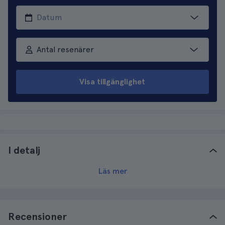
Antal resenärer
Visa tillgänglighet
I detalj
Läs mer
Recensioner