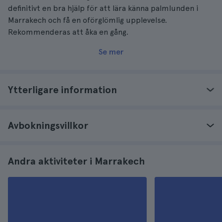
definitivt en bra hjälp för att lära känna palmlunden i
Marrakech och få en oförglömlig upplevelse.
Rekommenderas att åka en gång.
Se mer
Ytterligare information
Avbokningsvillkor
Andra aktiviteter i Marrakech