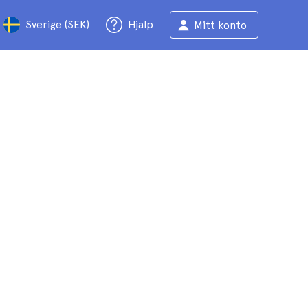
Sverige (SEK)
Hjälp
Mitt konto