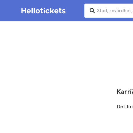
Karri
Det fin