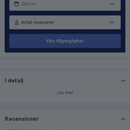
Antal resenärer
Visa tillgänglighet
I detalj
Läs mer
Recensioner