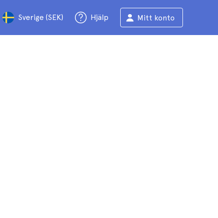
Sverige (SEK)
Hjälp
Mitt konto