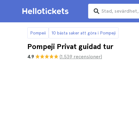
Pompeii
10 bästa saker att göra i Pompeji
Pompeji Privat guidad tur
4.9
(1.539 recensioner)