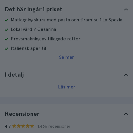
Det här ingår i priset
Matlagningskurs med pasta och tiramisu i La Spezia
Lokal värd / Cesarina
Provsmakning av tillagade rätter
Italiensk aperitif
Se mer
I detalj
Läs mer
Recensioner
· 1.466 recensioner
4.7