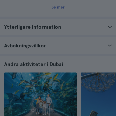
Se mer
Ytterligare information
Avbokningsvillkor
Andra aktiviteter i Dubai