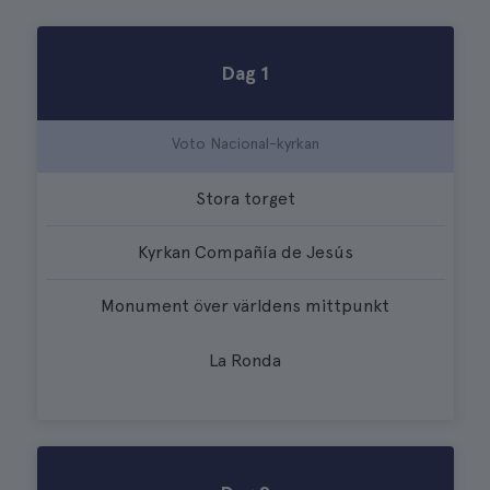
Dag 1
Voto Nacional-kyrkan
Stora torget
Kyrkan Compañía de Jesús
Monument över världens mittpunkt
La Ronda