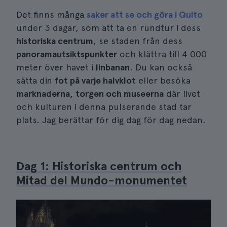
Det finns många
saker att se och göra i Quito
under 3 dagar, som att ta en rundtur i dess
historiska centrum
, se staden från dess
panoramautsiktspunkter
och klättra till 4 000
meter över havet i
linbanan
. Du kan också
sätta din
fot på varje halvklot
eller besöka
marknaderna, torgen och museerna
där livet
och kulturen i denna pulserande stad tar
plats. Jag berättar för dig dag för dag nedan.
Dag 1: Historiska centrum och
Mitad del Mundo-monumentet