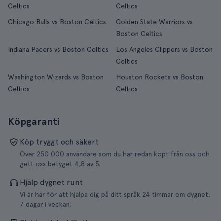
Celtics
Celtics
Chicago Bulls vs Boston Celtics
Golden State Warriors vs
Boston Celtics
Indiana Pacers vs Boston Celtics
Los Angeles Clippers vs Boston
Celtics
Washington Wizards vs Boston
Houston Rockets vs Boston
Celtics
Celtics
Köpgaranti
Köp tryggt och säkert
Över 250 000 användare som du har redan köpt från oss och
gett oss betyget 4,8 av 5.
Hjälp dygnet runt
Vi är här för att hjälpa dig på ditt språk 24 timmar om dygnet,
7 dagar i veckan.